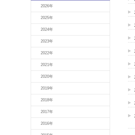
2026年
2025年
2024年
2023年
2022年
2021年
2020年
2019年
2018年
2017年
2016年