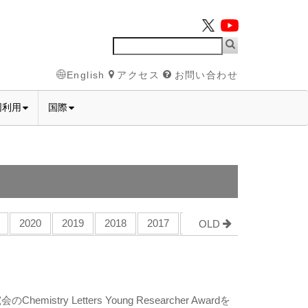
English
アクセス
お問い合わせ
同利用
国際
2020
2019
2018
2017
2016
2015
2014
OLD
y Letters Young Researcher Awardを