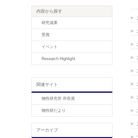
内容から探す
研究成果
受賞
イベント
Research Highlight
関連サイト
物性研究所 所長賞
物性研だより
アーカイブ