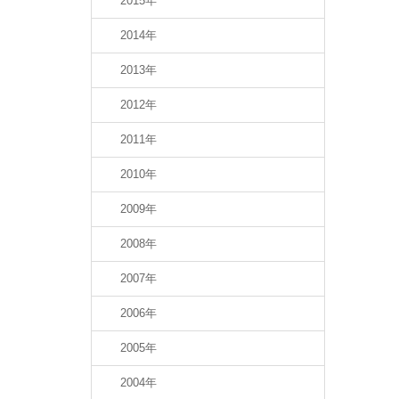
2015年
2014年
2013年
2012年
2011年
2010年
2009年
2008年
2007年
2006年
2005年
2004年