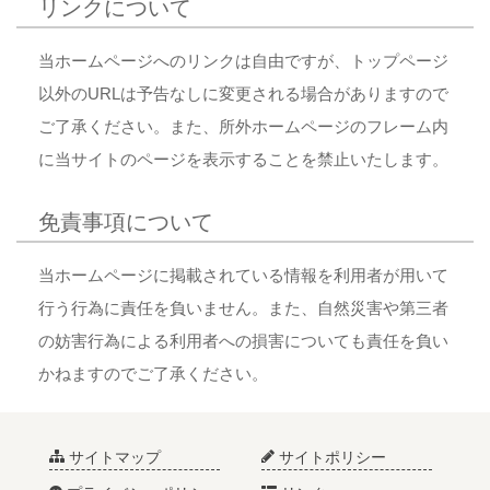
リンクについて
当ホームページへのリンクは自由ですが、トップページ
以外のURLは予告なしに変更される場合がありますので
ご了承ください。また、所外ホームページのフレーム内
に当サイトのページを表示することを禁止いたします。
免責事項について
当ホームページに掲載されている情報を利用者が用いて
行う行為に責任を負いません。また、自然災害や第三者
の妨害行為による利用者への損害についても責任を負い
かねますのでご了承ください。
サイトマップ
サイトポリシー