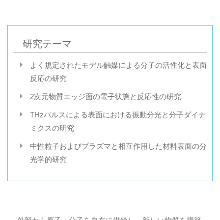
研究テーマ
よく規定されたモデル触媒による分子の活性化と表面
反応の研究
2次元物質エッジ面の電子状態と反応性の研究
THzパルスによる表面における振動分光と分子ダイナ
ミクスの研究
中性粒子およびプラズマと相互作用した材料表面の分
光学的研究