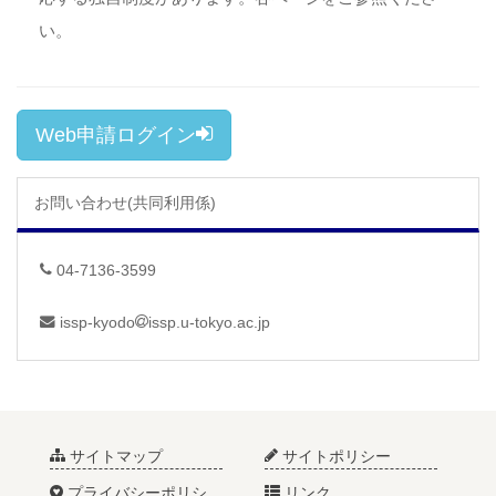
い。
Web申請ログイン
お問い合わせ(共同利用係)
04-7136-3599
issp-kyodo
issp.u-tokyo.ac.jp
サイトマップ
サイトポリシー
プライバシーポリシ
リンク