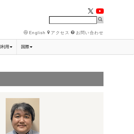
English
アクセス
お問い合わせ
同利用
国際