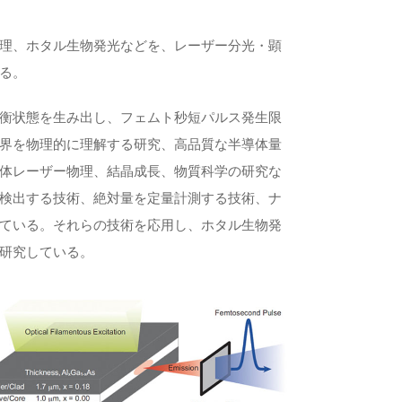
理、ホタル生物発光などを、レーザー分光・顕
る。
衡状態を生み出し、フェムト秒短パルス発生限
界を物理的に理解する研究、高品質な半導体量
体レーザー物理、結晶成長、物質科学の研究な
検出する技術、絶対量を定量計測する技術、ナ
ている。それらの技術を応用し、ホタル生物発
研究している。