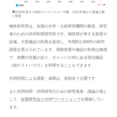
2020年度まで採択ユーニークユーザ数、2021年度から実施人数
に変更
物性研究所は、全国の大学・公的研究機関の教員、研究
者のための共同利用研究所です。物性研が有する装置や
設備、大型施設の利用を提供し、年間約1,000件の研究
課題を受け入れています。実験装置や施設の利用は無償
で、旅費の支援があり、キャンパス内にある宿泊施設
（柏ゲストハウス）を利用することもできます。
共同利用による課題・成果は、原則全て公開です。
また共同利用・共同研究のための研究発表・議論の場と
して、
短期研究会とISSPワークショップ
を開催してい
ます。