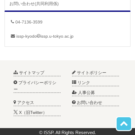
お問い合わせ(共同利用係)
04-7136-3599
issp-kyodo
issp.u-tokyo.ac.jp
サイトマップ
サイトポリシー
プライバシーポリシ
リンク
ー
人事公募
アクセス
お問い合わせ
X（旧Twitter）
© ISSP. All Rights Reserved.