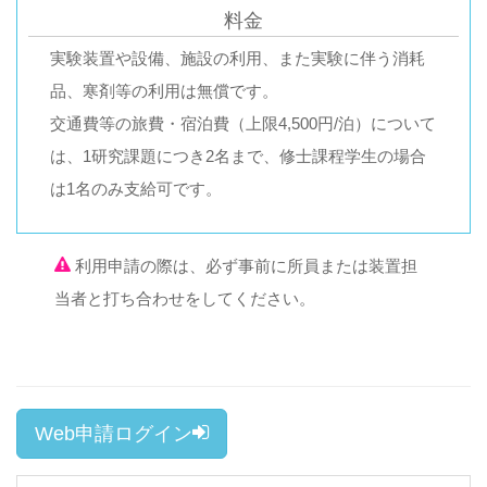
料金
実験装置や設備、施設の利用、また実験に伴う消耗
品、寒剤等の利用は無償です。
交通費等の旅費・宿泊費（上限4,500円/泊）について
は、1研究課題につき2名まで、修士課程学生の場合
は1名のみ支給可です。
利用申請の際は、必ず事前に所員または装置担
当者と打ち合わせをしてください。
Web申請ログイン