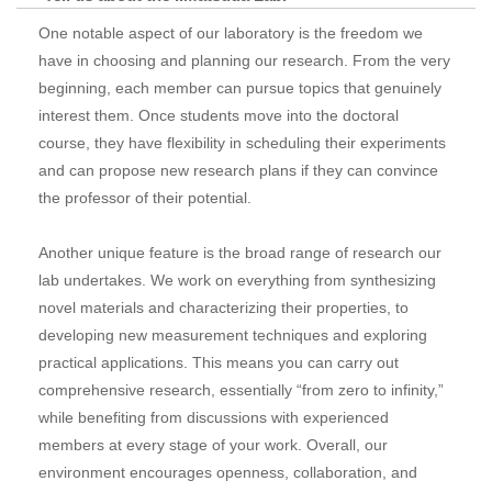
One notable aspect of our laboratory is the freedom we
have in choosing and planning our research. From the very
beginning, each member can pursue topics that genuinely
interest them. Once students move into the doctoral
course, they have flexibility in scheduling their experiments
and can propose new research plans if they can convince
the professor of their potential.
Another unique feature is the broad range of research our
lab undertakes. We work on everything from synthesizing
novel materials and characterizing their properties, to
developing new measurement techniques and exploring
practical applications. This means you can carry out
comprehensive research, essentially “from zero to infinity,”
while benefiting from discussions with experienced
members at every stage of your work. Overall, our
environment encourages openness, collaboration, and