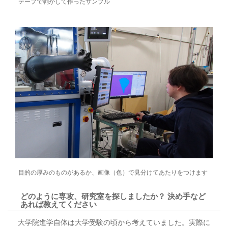
テープで剥がして作ったサンプル
目的の厚みのものがあるか、画像（色）で見分けてあたりをつけます
どのように専攻、研究室を探しましたか？ 決め手など
あれば教えてください
大学院進学自体は大学受験の頃から考えていました。実際に