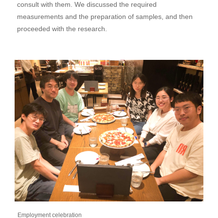
consult with them. We discussed the required
measurements and the preparation of samples, and then
proceeded with the research.
Employment celebration