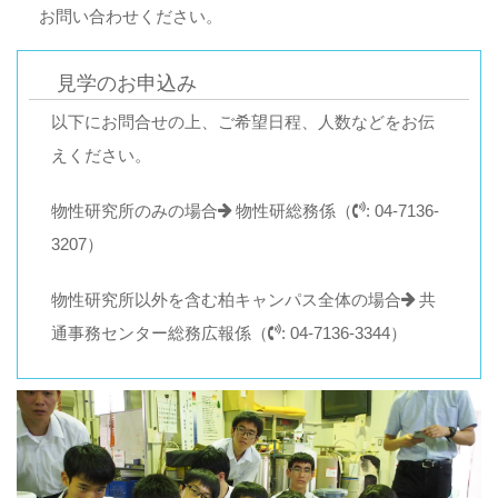
お問い合わせください。
見学のお申込み
以下にお問合せの上、ご希望日程、人数などをお伝
えください。
物性研究所のみの場合
物性研総務係（
: 04-7136-
3207）
物性研究所以外を含む柏キャンパス全体の場合
共
通事務センター総務広報係（
: 04-7136-3344）