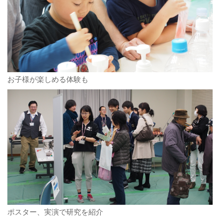
お子様が楽しめる体験も
ポスター、実演で研究を紹介