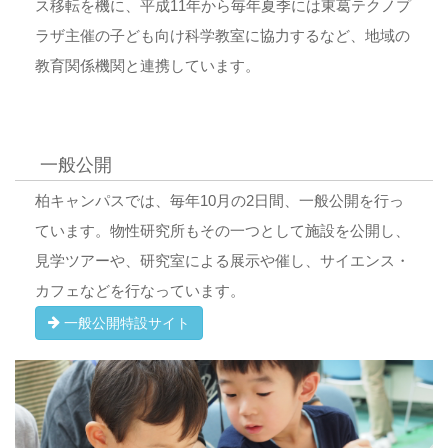
ス移転を機に、平成11年から毎年夏季には東葛テクノプ
ラザ主催の子ども向け科学教室に協力するなど、地域の
教育関係機関と連携しています。
一般公開
柏キャンパスでは、毎年10月の2日間、一般公開を行っ
ています。物性研究所もその一つとして施設を公開し、
見学ツアーや、研究室による展示や催し、サイエンス・
カフェなどを行なっています。
一般公開特設サイト