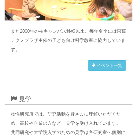
また2000年の柏キャンパス移転以来、毎年夏季には東葛
テクノプラザ主催の子ども向け科学教室に協力していま
す。
イベント一覧
見学
物性研究所では、研究活動を皆さまに理解いただくた
め、高校や企業の方など、見学を受け入れています。
共同研究や大学院入学のための見学は各研究室へ個別に