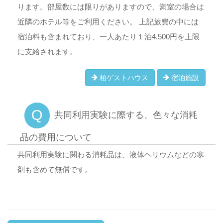
ります。部屋数には限りがありますので、満室の場合は
近隣のホテル等をご利用ください。 上記旅費の中には
宿泊料も含まれており、一人あたり１泊4,500円を上限
に支給されます。
柏ゲストハウス
宿泊施設
Q
共同利用実験に際する、色々な消耗
品の費用について
共同利用実験に関わる消耗品は、液体ヘリウムなどの寒
剤も含めて無償です。