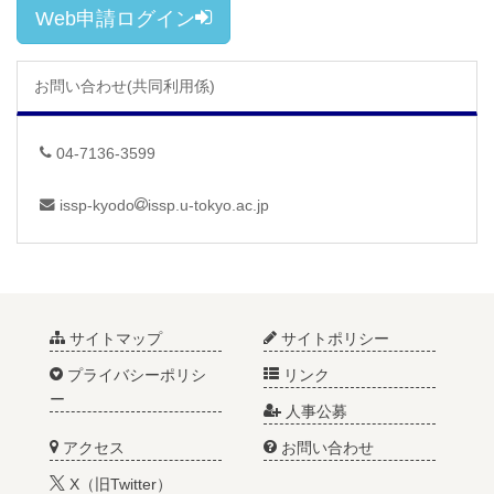
Web申請ログイン
お問い合わせ(共同利用係)
04-7136-3599
issp-kyodo
issp.u-tokyo.ac.jp
サイトマップ
サイトポリシー
プライバシーポリシ
リンク
ー
人事公募
アクセス
お問い合わせ
X（旧Twitter）