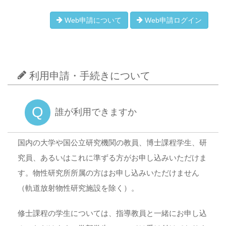
Web申請について
Web申請ログイン
利用申請・手続きについて
Q
誰が利用できますか
国内の大学や国公立研究機関の教員、博士課程学生、研
究員、あるいはこれに準ずる方がお申し込みいただけま
す。物性研究所所属の方はお申し込みいただけません
（軌道放射物性研究施設を除く）。
修士課程の学生については、指導教員と一緒にお申し込