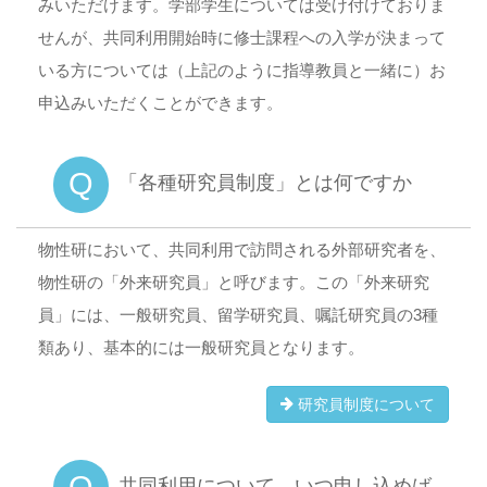
みいただけます。学部学生については受け付けておりま
せんが、共同利用開始時に修士課程への入学が決まって
いる方については（上記のように指導教員と一緒に）お
申込みいただくことができます。
Q
「各種研究員制度」とは何ですか
物性研において、共同利用で訪問される外部研究者を、
物性研の「外来研究員」と呼びます。この「外来研究
員」には、一般研究員、留学研究員、嘱託研究員の3種
類あり、基本的には一般研究員となります。
研究員制度について
Q
共同利用について、いつ申し込めば