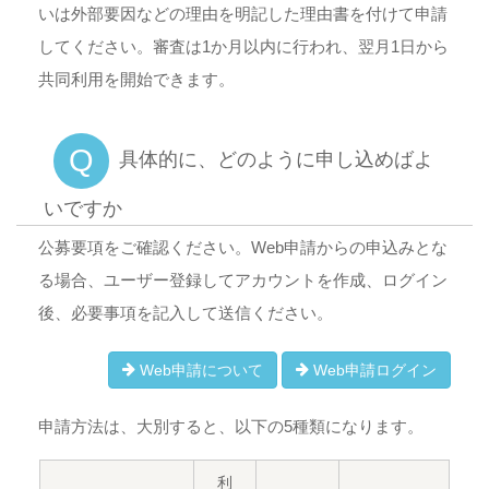
いは外部要因などの理由を明記した理由書を付けて申請
してください。審査は1か月以内に行われ、翌月1日から
共同利用を開始できます。
Q
具体的に、どのように申し込めばよ
いですか
公募要項をご確認ください。Web申請からの申込みとな
る場合、ユーザー登録してアカウントを作成、ログイン
後、必要事項を記入して送信ください。
Web申請について
Web申請ログイン
申請方法は、大別すると、以下の5種類になります。
利