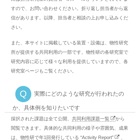
すので、お問い合わせください。折り返し担当者から返
信があります。以降、担当者と相談の上お申し込みくだ
さい。
また、本サイトに掲載している装置・設備は、物性研究
所が提供する共同利用の一部です。物性研の各研究室で
研究内容に応じて様々な利用を提供していますので、各
研究室ページもご覧ください。
Q
実際にどのような研究が行われたの
か、具体例を知りたいです
採択された課題は全て公開、
共同利用課題一覧
から
閲覧できます。具体的な共同利用の様子や雰囲気、成果
は、物性研で年1回発行している
“Activity Report”
、