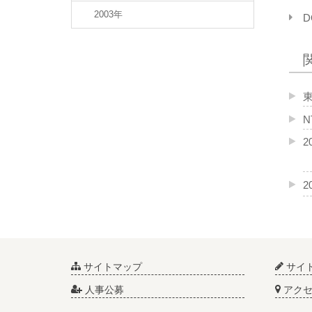
2003年
D
2
2
サイトマップ
サイ
人事公募
アクセ