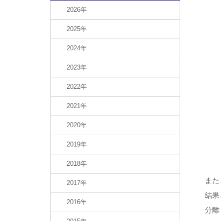
2026年
2025年
2024年
2023年
2022年
2021年
2020年
2019年
2018年
また
2017年
結果
2016年
分離