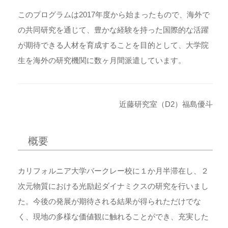
このプログラムは2017年度から始まったもので、海外で
の共同研究を通じて、豊かな経験を持った国際的な活躍
が期待できる人材を育成することを目的として、大学院
生を海外の研究機関に数ヶ月間派遣しています。
近藤研究室（D2）福島優斗
概要
カリフォルニア大学バークレー校に１か月半滞在し、２
次元物質における光励起ダイナミクスの研究を行いまし
た。今後の発展が期待される結果が得られただけでな
く、現地の多様な価値観に触れることができ、充実した