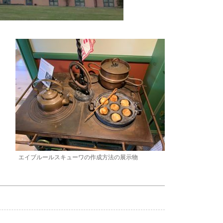
エイブルールスキューワの作成方法の展示物