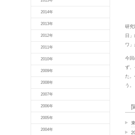
2015年
2014年
2013年
研究
日」
2012年
ワ」
2011年
今回
2010年
ず、
2009年
た。
2008年
う。
2007年
2006年
2005年
2004年
2