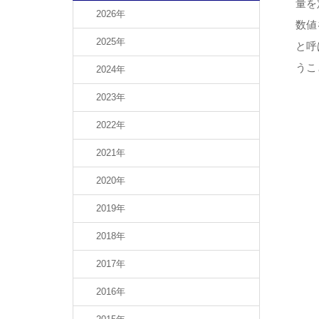
量を
2026年
数値
2025年
と呼
うこ
2024年
2023年
2022年
2021年
2020年
2019年
2018年
2017年
2016年