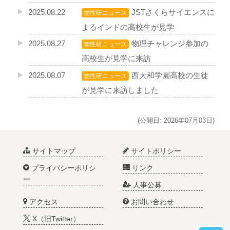
2025.08.22
JSTさくらサイエンスに
物性研ニュース
よるインドの高校生が見学
2025.08.27
物理チャレンジ参加の
物性研ニュース
高校生が見学に来訪
2025.08.07
西大和学園高校の生徒
物性研ニュース
が見学に来訪しました
(公開日: 2026年07月03日)
サイトマップ
サイトポリシー
プライバシーポリシ
リンク
ー
人事公募
アクセス
お問い合わせ
X（旧Twitter）