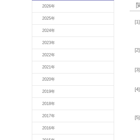
2026年
2025年
2024年
2023年
2022年
2021年
2020年
2019年
2018年
2017年
2016年