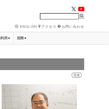
ENGLISH
アクセス
お問い合わせ
同利用
国際
受賞