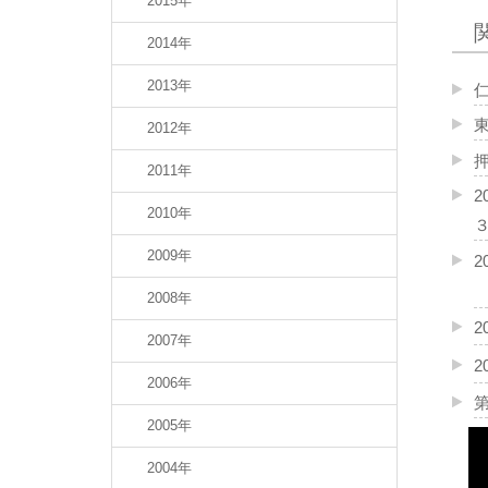
2015年
2014年
2013年
2012年
2011年
2010年
2009年
2
2008年
2
2007年
2
2006年
2005年
2004年