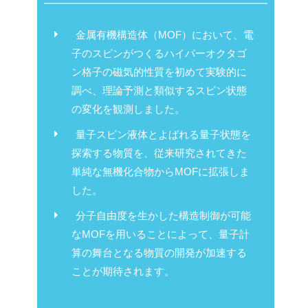
金属有機構造体（MOF）において、電
子のスピンがつくるハイパーオクタゴ
ン格子の磁気的性質を初めて実験的に
調べ、理論予測と類似するスピン状態
の変化を観測しました。
量子スピン液体とよばれる量子状態を
探索する物質を、従来研究されてきた
単純な無機化合物からMOFに拡張しま
した。
分子自由度を生かした構造制御が可能
なMOFを用いることによって、量子計
算の舞台となる物質の開発が加速する
ことが期待されます。