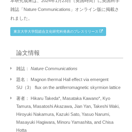
本研究成果は、2024年1月23日（英国時間）に英国科学
雑誌「Nature Communications」オンライン版に掲載さ
れました。
東京大学大学院総合文化研究科発表のプレスリリース
論文情報
雑誌：
Nature Communications
題名： Magnon thermal Hall effect via emergent
SU（3） flux on the antiferromagnetic skyrmion lattice
著者： Hikaru Takeda*, Masataka Kawano*, Kyo
Tamura, Masatoshi Akazawa, Jian Yan, Takeshi Waki,
Hiroyuki Nakamura, Kazuki Sato, Yasuo Narumi,
Masayuki Hagiwara, Minoru Yamashita, and Chisa
Hotta