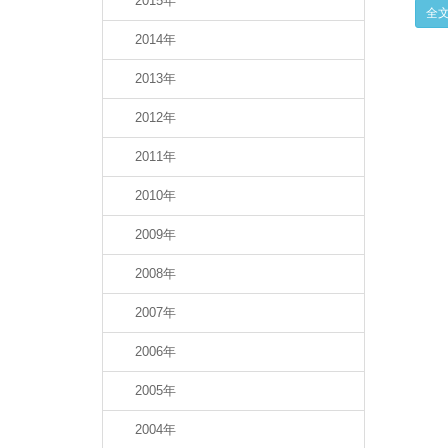
2015年
全文
2014年
2013年
2012年
2011年
2010年
2009年
2008年
2007年
2006年
2005年
2004年