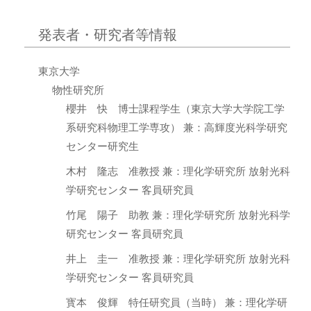
発表者・研究者等情報
東京大学
物性研究所
櫻井 快 博士課程学生（東京大学大学院工学
系研究科物理工学専攻） 兼：高輝度光科学研究
センター研究生
木村 隆志 准教授 兼：理化学研究所 放射光科
学研究センター 客員研究員
竹尾 陽子 助教 兼：理化学研究所 放射光科学
研究センター 客員研究員
井上 圭一 准教授 兼：理化学研究所 放射光科
学研究センター 客員研究員
寳本 俊輝 特任研究員（当時） 兼：理化学研