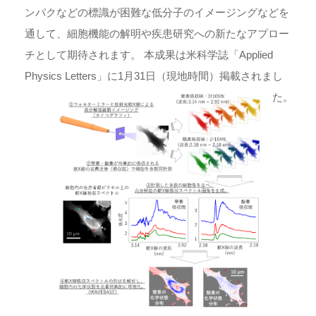
ンパクなどの標識が困難な低分子のイメージングなどを
通して、細胞機能の解明や疾患研究への新たなアプロー
チとして期待されます。 本成果は米科学誌「Applied
Physics Letters」に1月31日（現地時間）掲載されまし
た。