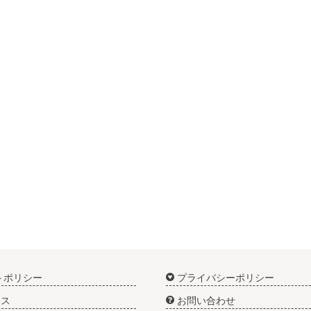
トポリシー
プライバシーポリシー
ス
お問い合わせ