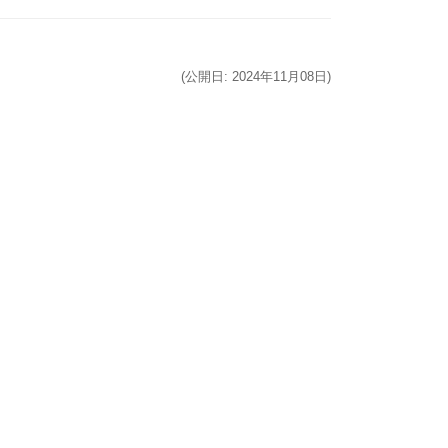
(公開日: 2024年11月08日)