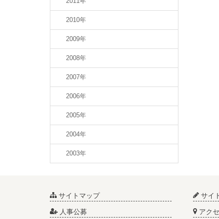
2011年
2010年
2009年
2008年
2007年
2006年
2005年
2004年
2003年
サイトマップ
サイ
人事公募
アクセ