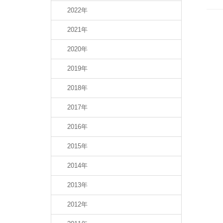
2022年
2021年
2020年
2019年
2018年
2017年
2016年
2015年
2014年
2013年
2012年