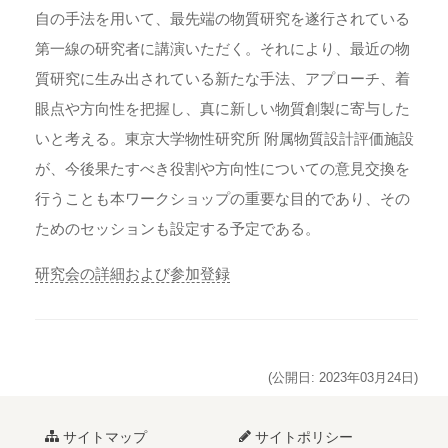
自の手法を用いて、最先端の物質研究を遂行されている
第一線の研究者に講演いただく。それにより、最近の物
質研究に生み出されている新たな手法、アプローチ、着
眼点や方向性を把握し、真に新しい物質創製に寄与した
いと考える。東京大学物性研究所 附属物質設計評価施設
が、今後果たすべき役割や方向性についての意見交換を
行うことも本ワークショップの重要な目的であり、その
ためのセッションも設定する予定である。
研究会の詳細および参加登録
(公開日: 2023年03月24日)
サイトマップ
サイトポリシー