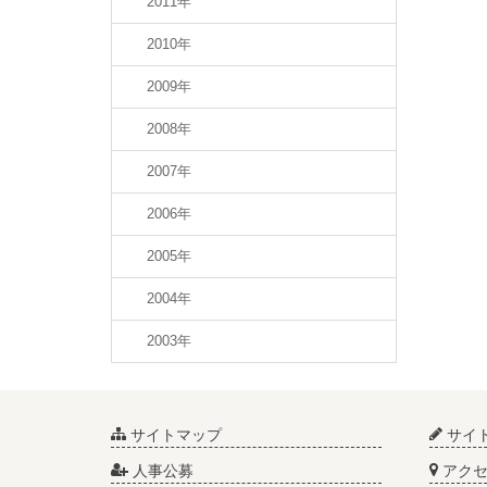
2011年
2010年
2009年
2008年
2007年
2006年
2005年
2004年
2003年
サイトマップ
サイ
人事公募
アクセ