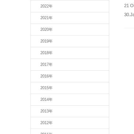
21 O
2022年
30.Ja
2021年
2020年
2019年
2018年
2017年
2016年
2015年
2014年
2013年
2012年