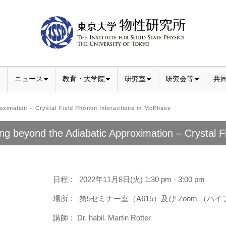
ニュース
教育・大学院
研究室
研究会等
共
imation – Crystal Field Phonon Interactions in McPhase
ng beyond the Adiabatic Approximation – Crystal F
日程 :
2022年11月8日(火) 1:30 pm - 3:00 pm
場所 :
第5セミナー室（A615）及び Zoom （ハ
講師 :
Dr. habil. Martin Rotter