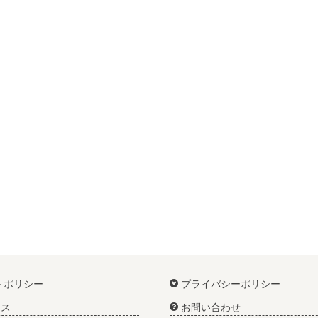
トポリシー
プライバシーポリシー
ス
お問い合わせ