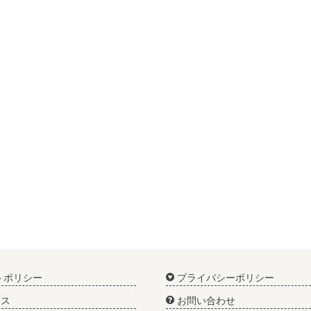
トポリシー
プライバシーポリシー
ス
お問い合わせ