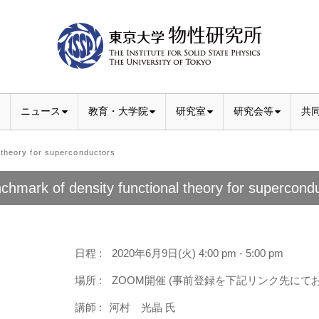
ニュース
教育・大学院
研究室
研究会等
共
theory for superconductors
chmark of density functional theory for supercond
日程 :
2020年6月9日(火) 4:00 pm - 5:00 pm
場所 :
ZOOM開催 (事前登録を下記リンク先にて
講師 :
河村 光晶 氏