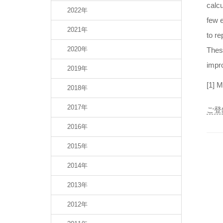
calcu
2022年
few 
2021年
to r
2020年
These
impr
2019年
[1] 
2018年
2017年
ご登
2016年
2015年
2014年
2013年
2012年