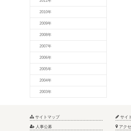
2011年
2010年
2009年
2008年
2007年
2006年
2005年
2004年
2003年
サイトマップ
サイ
人事公募
アクセ