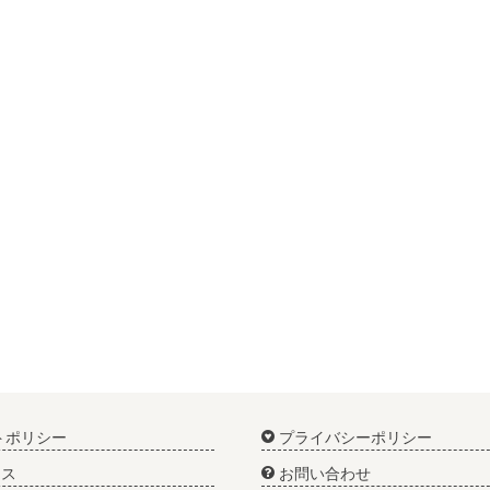
トポリシー
プライバシーポリシー
ス
お問い合わせ