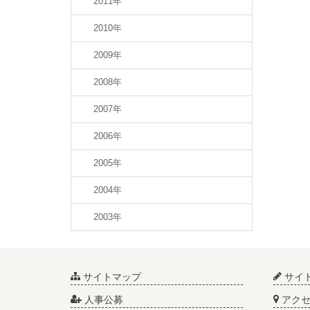
2011年
2010年
2009年
2008年
2007年
2006年
2005年
2004年
2003年
サイトマップ
サイ
人事公募
アクセ