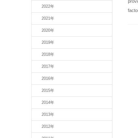
provi
2022年
facto
2021年
2020年
2019年
2018年
2017年
2016年
2015年
2014年
2013年
2012年