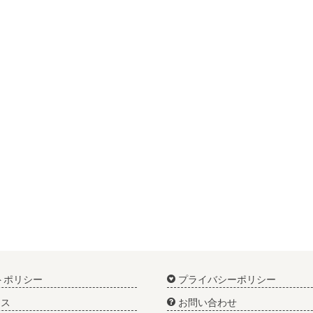
トポリシー
プライバシーポリシー
ス
お問い合わせ