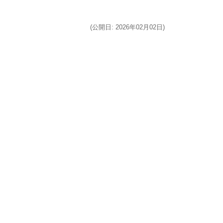
(公開日: 2026年02月02日)