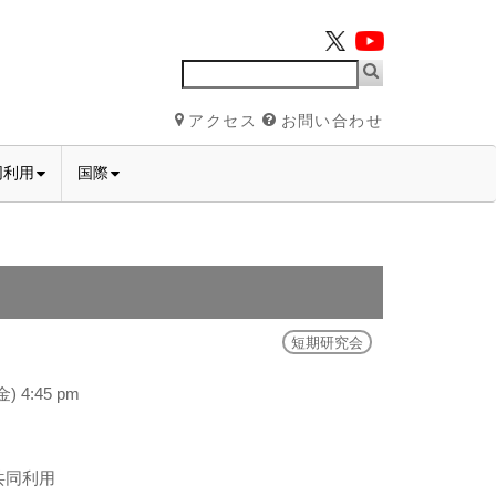
アクセス
お問い合わせ
同利用
国際
短期研究会
) 4:45 pm
共同利用