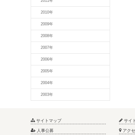
2011年
2010年
2009年
2008年
2007年
2006年
2005年
2004年
2003年
サイトマップ
サイ
人事公募
アクセ