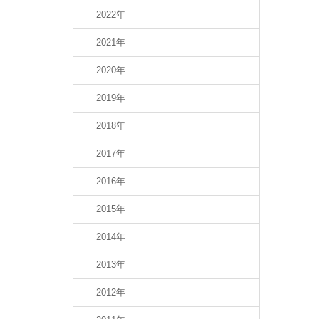
2022年
2021年
2020年
2019年
2018年
2017年
2016年
2015年
2014年
2013年
2012年