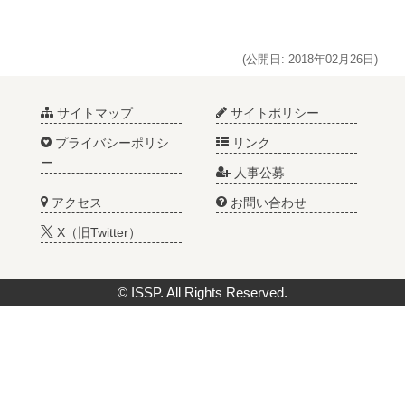
(公開日: 2018年02月26日)
サイトマップ
サイトポリシー
プライバシーポリシ
リンク
ー
人事公募
アクセス
お問い合わせ
X（旧Twitter）
© ISSP. All Rights Reserved.