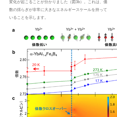
変化が起こることが分かりました（図3b）。これは、価
数の揺らぎが非常に大きなエネルギースケールを持って
いることを示します。