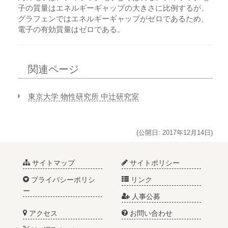
子の質量はエネルギーギャップの大きさに比例するが、
グラフェンではエネルギーギャップがゼロであるため、
電子の有効質量はゼロである。
関連ページ
東京大学 物性研究所 中辻研究室
(公開日: 2017年12月14日)
サイトマップ
サイトポリシー
プライバシーポリシ
リンク
ー
人事公募
アクセス
お問い合わせ