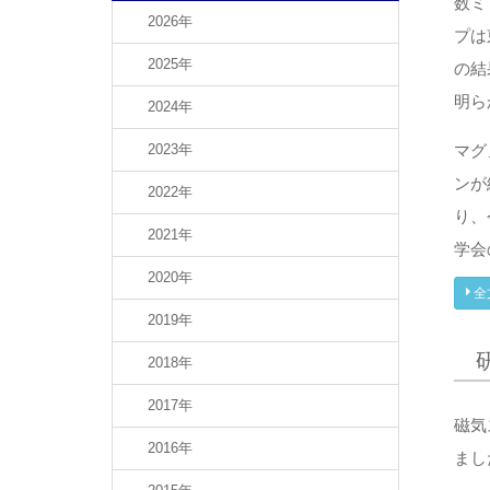
数ミ
2026年
プは
2025年
の結
明ら
2024年
2023年
マグ
ンが
2022年
り、
2021年
学会の
2020年
全
2019年
2018年
2017年
磁気
2016年
まし