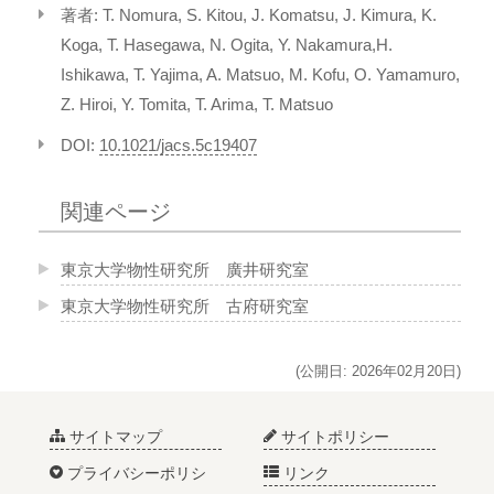
著者: T. Nomura, S. Kitou, J. Komatsu, J. Kimura, K.
Koga, T. Hasegawa, N. Ogita, Y. Nakamura,H.
Ishikawa, T. Yajima, A. Matsuo, M. Kofu, O. Yamamuro,
Z. Hiroi, Y. Tomita, T. Arima, T. Matsuo
DOI:
10.1021/jacs.5c19407
関連ページ
東京大学物性研究所 廣井研究室
東京大学物性研究所 古府研究室
(公開日: 2026年02月20日)
サイトマップ
サイトポリシー
プライバシーポリシ
リンク