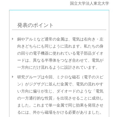
国立大学法人東北大学
発表のポイント
銅やアルミなど通常の金属は、電気は右向き・左
向きどちらにも同じように流れます。私たちの身
の回りの電子機器に使われている電子部品ダイオ
ードは、異なる半導体をつなぎ合わせて、電気が
一方向にだけ流れるように設計されています。
研究グループは今回、ミクロな磁石（電子のスピ
ン）がジグザグに並んだ金属で、電気の流れやす
い方向に偏りが生じ、ダイオードのような「電気
の一方通行的な性質」を出現させることに成功し
ました。これまで単一金属で同じ効果を発現させ
るには、外から磁場をかける必要がありました。