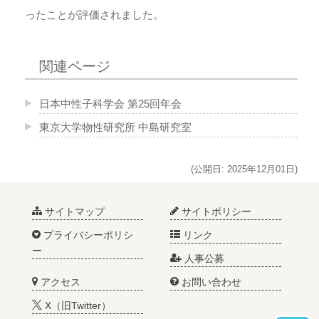
ったことが評価されました。
関連ページ
日本中性子科学会 第25回年会
東京大学物性研究所 中島研究室
(公開日: 2025年12月01日)
サイトマップ
サイトポリシー
プライバシーポリシ
リンク
ー
人事公募
アクセス
お問い合わせ
X（旧Twitter）