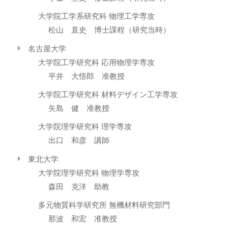
大学院工学系研究科 物理工学専攻
松山 直史 博士課程（研究当時）
名古屋大学
大学院工学研究科 応用物理学専攻
平井 大悟郎 准教授
大学院工学研究科 材料デザイン工学専攻
矢島 健 准教授
大学院理学研究科 理学専攻
出口 和彦 講師
東北大学
大学院理学研究科 物理学専攻
森田 克洋 助教
多元物質科学研究所 無機材料研究部門
那波 和宏 准教授