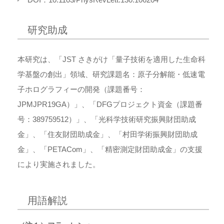
研究助成
本研究は、「JST さきがけ「量子技術を適用した生命科
学基盤の創出」領域、研究課題名：原子分解能・低速電
子ホログラフィーの開発（課題番号：
JPMJPR19GA）」、「DFGプロジェクト資金（課題番
号：389759512）」、「光科学技術研究振興財団助成
金」、「住友財団助成金」、「村田学術振興財団助成
金」、「PETACom」、「精密測定財団助成金」の支援
により実施されました。
用語解説