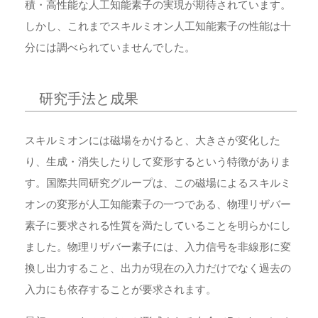
積・高性能な人工知能素子の実現が期待されています。
しかし、これまでスキルミオン人工知能素子の性能は十
分には調べられていませんでした。
研究手法と成果
スキルミオンには磁場をかけると、大きさが変化した
り、生成・消失したりして変形するという特徴がありま
す。国際共同研究グループは、この磁場によるスキルミ
オンの変形が人工知能素子の一つである、物理リザバー
素子に要求される性質を満たしていることを明らかにし
ました。物理リザバー素子には、入力信号を非線形に変
換し出力すること、出力が現在の入力だけでなく過去の
入力にも依存することが要求されます。