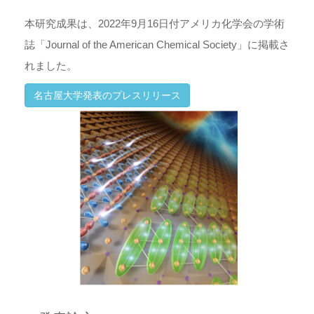
本研究成果は、2022年9月16日付アメリカ化学会の学術
誌「Journal of the American Chemical Society」に掲載さ
れました。
名古屋大学発表のプレスリリース