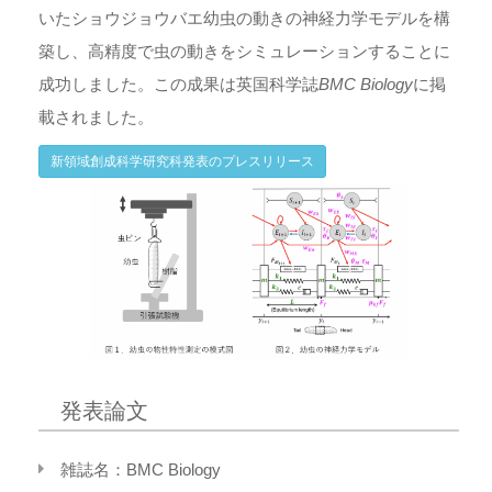
いたショウジョウバエ幼虫の動きの神経力学モデルを構
築し、高精度で虫の動きをシミュレーションすることに
成功しました。この成果は英国科学誌
BMC Biology
に掲
載されました。
新領域創成科学研究科発表のプレスリリース
発表論文
雑誌名：BMC Biology