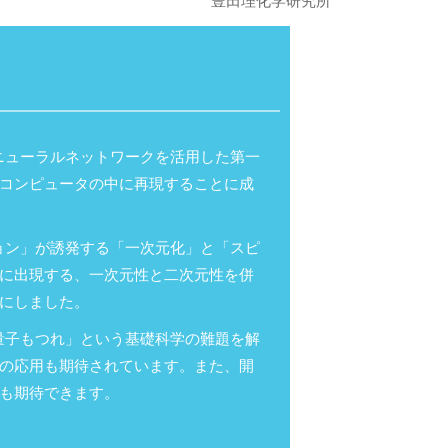
豊田理化学研究所
ニューラルネットワークを活用した第一
コンピュータの中に再現することに成
ョン」が誘発する「一次元化」と「スピ
に出現する、一次元性と二次元性を併
にしました。
量子もつれ」という基礎科学の難題を解
の応用も期待されています。また、開
も期待できます。