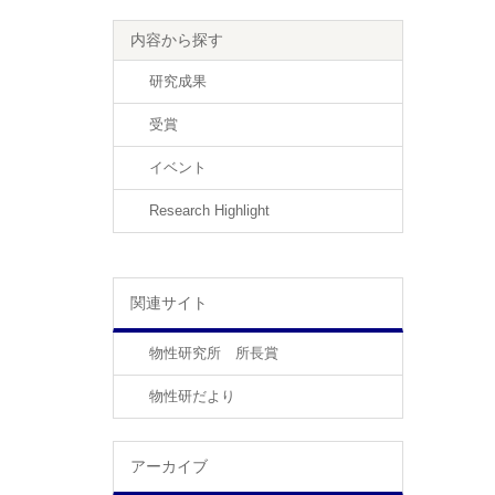
内容から探す
研究成果
受賞
イベント
Research Highlight
関連サイト
物性研究所 所長賞
物性研だより
アーカイブ