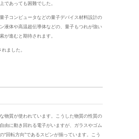
上であっても困難でした。
量子コンピュータなどの量子デバイス材料設計の
ン液体や高温超伝導体などの、量子もつれが強い
索が進むと期待されます。
されました。
な物質が使われています。こうした物質の性質の
自由に動き回れる電子がいますが、ガラスやゴム
の“回転方向”であるスピンが揃っています。こう