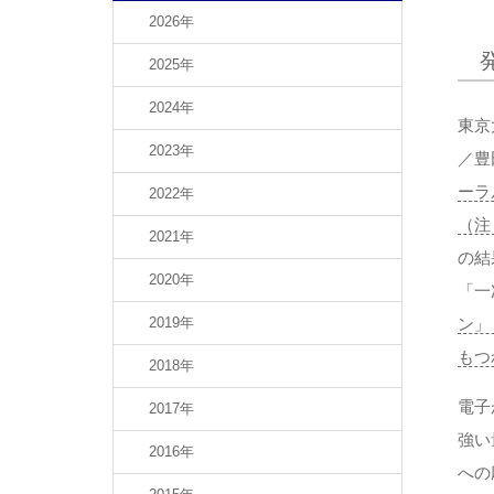
2026年
2025年
2024年
東京
2023年
／豊
ーラ
2022年
（注
2021年
の結
2020年
「一
2019年
ン」
もつ
2018年
電子
2017年
強い
2016年
への