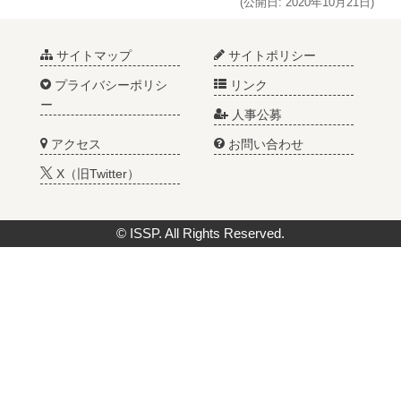
(公開日: 2020年10月21日)
サイトマップ
サイトポリシー
プライバシーポリシ
リンク
ー
人事公募
アクセス
お問い合わせ
X（旧Twitter）
© ISSP. All Rights Reserved.