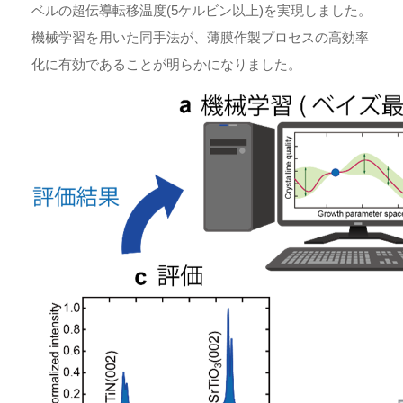
ベルの超伝導転移温度(5ケルビン以上)を実現しました。
機械学習を用いた同手法が、薄膜作製プロセスの高効率
化に有効であることが明らかになりました。