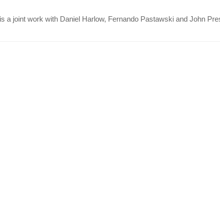
is a joint work with Daniel Harlow, Fernando Pastawski and John Pres