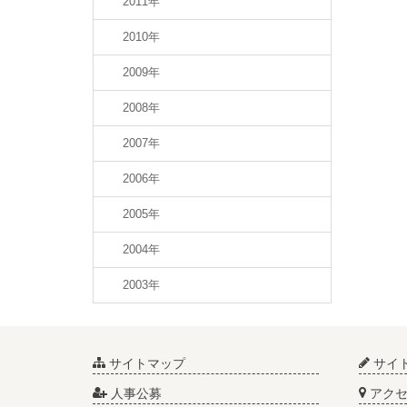
2011年
2010年
2009年
2008年
2007年
2006年
2005年
2004年
2003年
サイトマップ
サイ
人事公募
アクセ