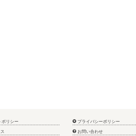
トポリシー
プライバシーポリシー
ス
お問い合わせ