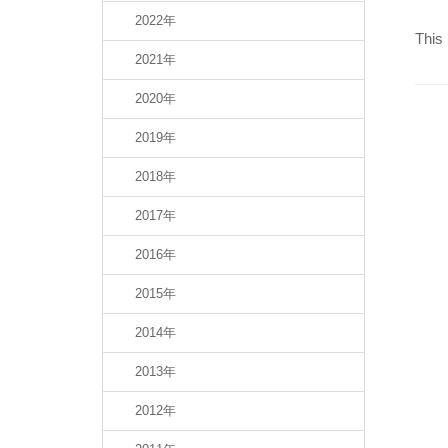
2022年
This 
2021年
2020年
2019年
2018年
2017年
2016年
2015年
2014年
2013年
2012年