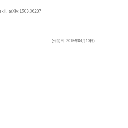
kill, arXiv:1503.06237
(公開日: 2015年04月10日)