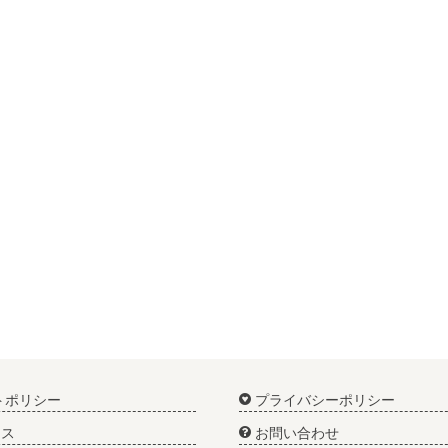
トポリシー
プライバシーポリシー
ス
お問い合わせ