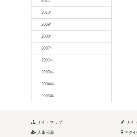
2011年
2010年
2009年
2008年
2007年
2006年
2005年
2004年
2003年
サイトマップ
サイ
人事公募
アクセ