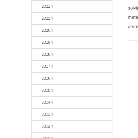
2022年
solvi
metal
2021年
corre
2020年
2019年
2018年
2017年
2016年
2015年
2014年
2013年
2012年