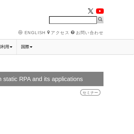
ENGLISH
アクセス
お問い合わせ
同利用
国際
atic RPA and its applications
セミナー