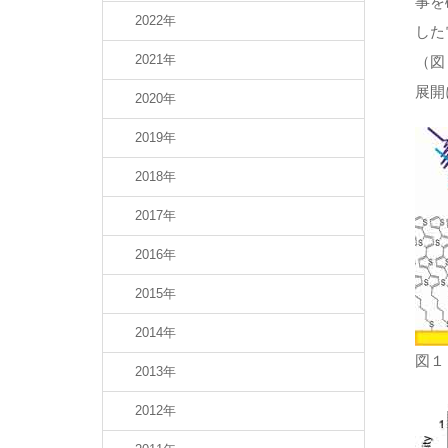
事を
2022年
した
2021年
（図
展開
2020年
2019年
2018年
2017年
2016年
2015年
2014年
図１
2013年
2012年