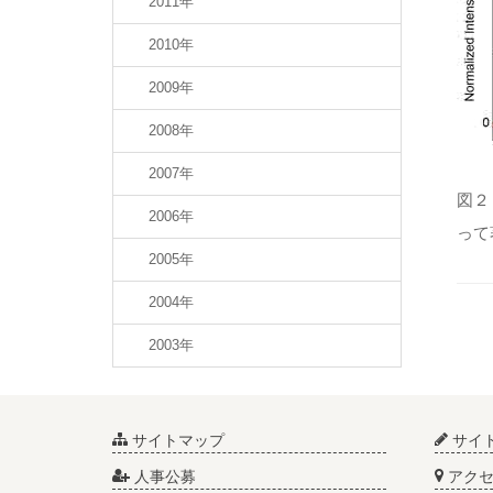
2011年
2010年
2009年
2008年
2007年
図２
2006年
って
2005年
2004年
2003年
サイトマップ
サイ
人事公募
アクセ