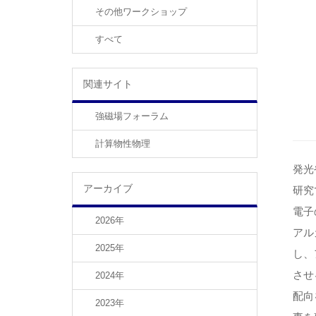
その他ワークショップ
すべて
関連サイト
強磁場フォーラム
計算物性物理
発光
アーカイブ
研究
電子
2026年
アル
2025年
し、
させ
2024年
配向
2023年