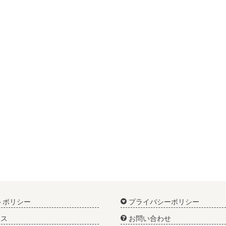
トポリシー
プライバシーポリシー
ス
お問い合わせ