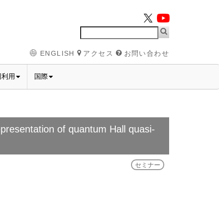
ENGLISH
アクセス
お問い合わせ
同利用
国際
tation of quantum Hall quasi-
セミナー