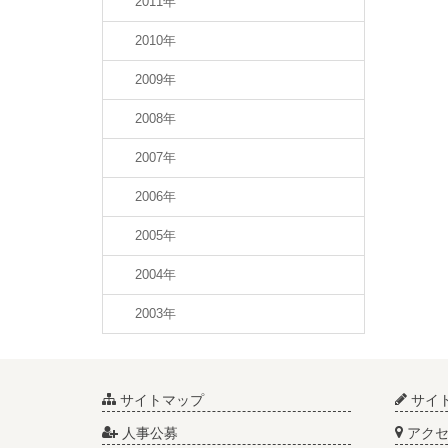
2011年
2010年
2009年
2008年
2007年
2006年
2005年
2004年
2003年
サイトマップ
サイ
人事公募
アクセ