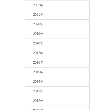
2022年
2021年
2020年
2019年
2018年
2017年
2016年
2015年
2014年
2013年
2012年