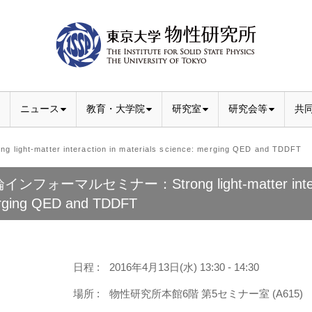
ニュース
教育・大学院
研究室
研究会等
共
atter interaction in materials science: merging QED and TDDFT
ンフォーマルセミナー：Strong light-matter interactio
ging QED and TDDFT
日程 :
2016年4月13日(水) 13:30 - 14:30
場所 :
物性研究所本館6階 第5セミナー室 (A615)