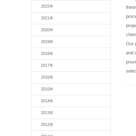
2022年
theor
proce
2021年
propo
2020年
chemi
2019年
Our g
and 
2018年
provi
2017年
selec
2016年
2015年
2014年
2013年
2012年