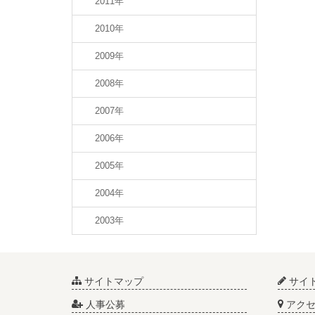
2011年
2010年
2009年
2008年
2007年
2006年
2005年
2004年
2003年
サイトマップ
サイ
人事公募
アクセ