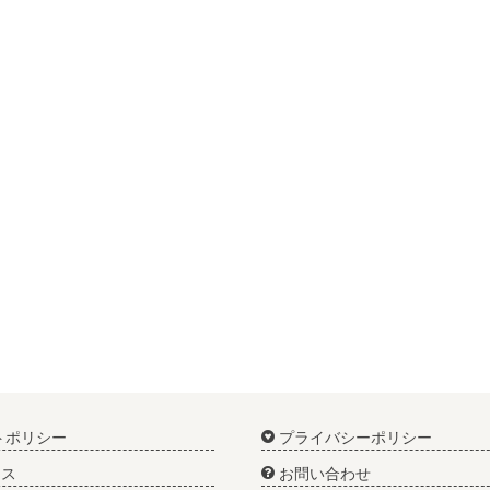
トポリシー
プライバシーポリシー
ス
お問い合わせ