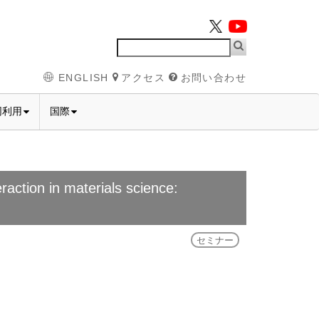
ENGLISH
アクセス
お問い合わせ
同利用
国際
n in materials science:
セミナー