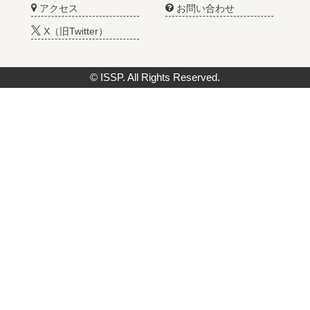
アクセス
お問い合わせ
X（旧Twitter）
© ISSP. All Rights Reserved.