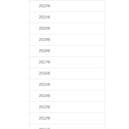
2022年
2021年
2020年
2019年
2018年
2017年
2016年
2015年
2014年
2013年
2012年