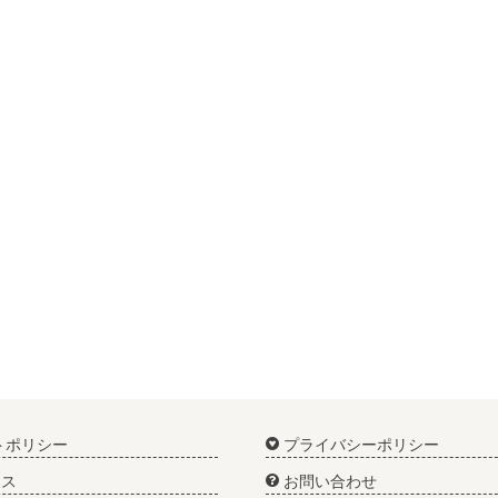
トポリシー
プライバシーポリシー
ス
お問い合わせ