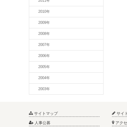
2011年
2010年
2009年
2008年
2007年
2006年
2005年
2004年
2003年
サイトマップ
サイ
人事公募
アクセ