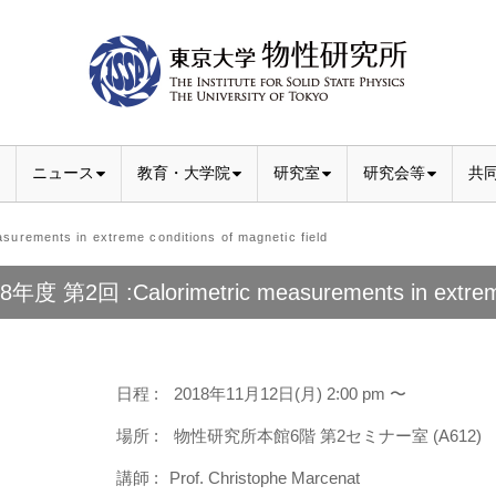
ニュース
教育・大学院
研究室
研究会等
共
ements in extreme conditions of magnetic field
8年度 第2回 :Calorimetric measurements in extreme 
日程 :
2018年11月12日(月) 2:00 pm 〜
場所 :
物性研究所本館6階 第2セミナー室 (A612)
講師 :
Prof. Christophe Marcenat