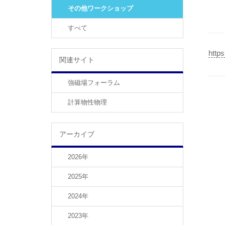
その他ワークショップ
すべて
https
関連サイト
強磁場フォーラム
計算物性物理
アーカイブ
2026年
2025年
2024年
2023年