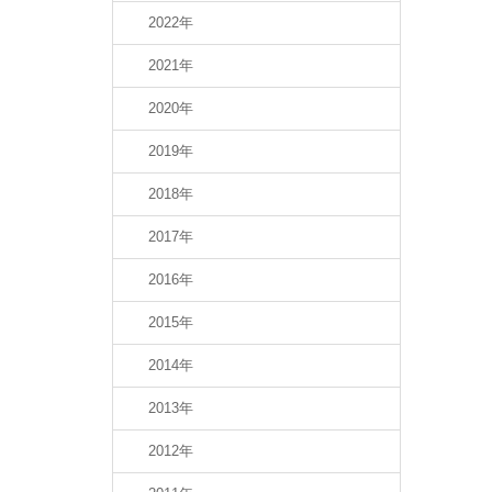
2022年
2021年
2020年
2019年
2018年
2017年
2016年
2015年
2014年
2013年
2012年