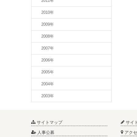
2011年
2010年
2009年
2008年
2007年
2006年
2005年
2004年
2003年
サイトマップ
サイ
人事公募
アクセ