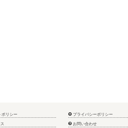
トポリシー
プライバシーポリシー
ス
お問い合わせ