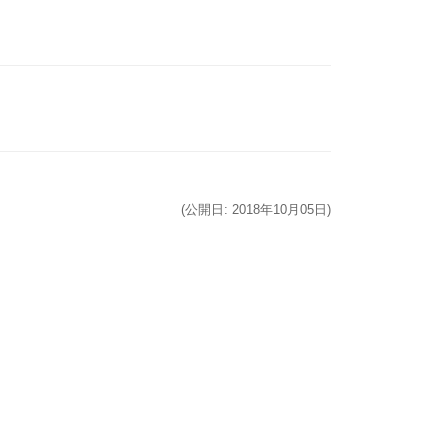
(公開日: 2018年10月05日)