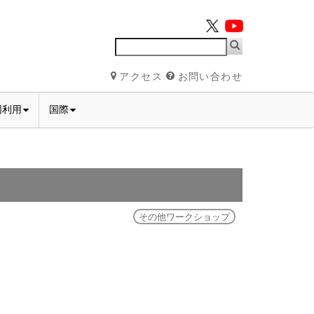
アクセス
お問い合わせ
同利用
国際
その他ワークショップ