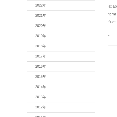
2022年
at a
term 
2021年
fluct
2020年
2019年
2018年
2017年
2016年
2015年
2014年
2013年
2012年