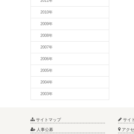
2011年
2010年
2009年
2008年
2007年
2006年
2005年
2004年
2003年
サイトマップ
サイ
人事公募
アクセ