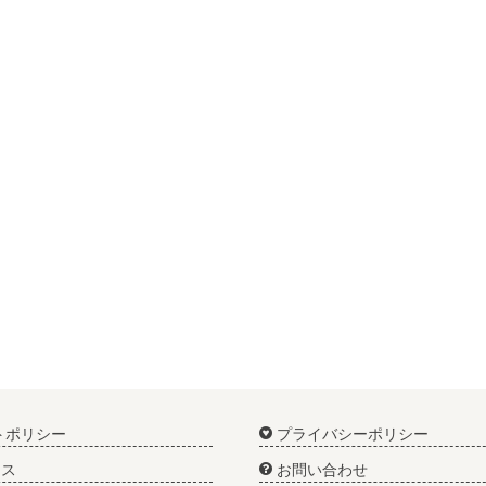
トポリシー
プライバシーポリシー
ス
お問い合わせ