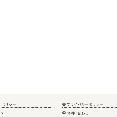
トポリシー
プライバシーポリシー
ス
お問い合わせ