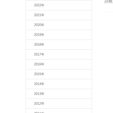
詳細
2022年
2021年
2020年
2019年
2018年
2017年
2016年
2015年
2014年
2013年
2012年