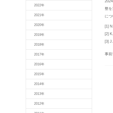
20
2022年
整を
2021年
につ
2020年
[1] N
[2] K
2019年
[3] J
2018年
事前
2017年
2016年
2015年
2014年
2013年
2012年