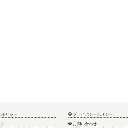
トポリシー
プライバシーポリシー
ス
お問い合わせ