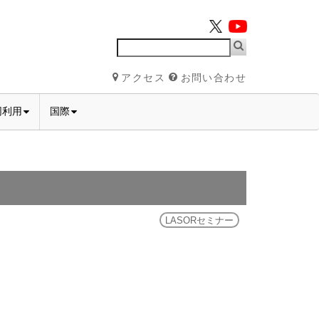
アクセス
お問い合わせ
同利用
国際
LASORセミナー