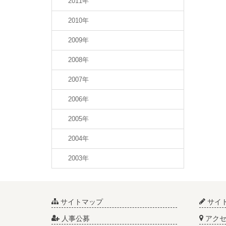
2011年
2010年
2009年
2008年
2007年
2006年
2005年
2004年
2003年
サイトマップ
サイ
人事公募
アクセ