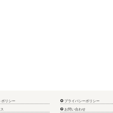
トポリシー
プライバシーポリシー
ス
お問い合わせ