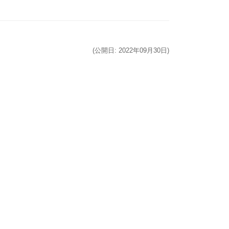
(公開日: 2022年09月30日)