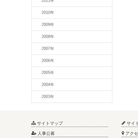
2011年
2010年
2009年
2008年
2007年
2006年
2005年
2004年
2003年
サイトマップ
サイ
人事公募
アクセ