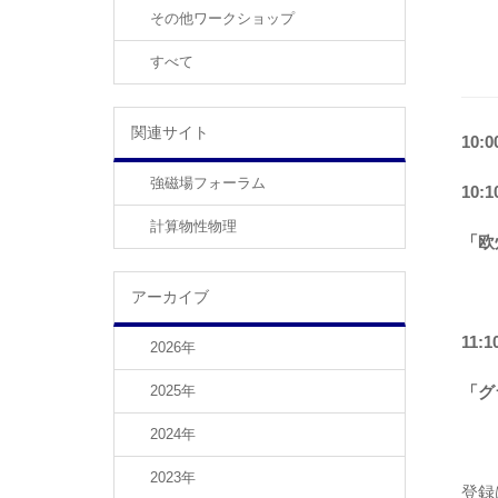
その他ワークショップ
すべて
関連サイト
10:0
強磁場フォーラム
10:1
計算物性物理
「欧
アーカイブ
11:1
2026年
2025年
「グ
2024年
2023年
登録