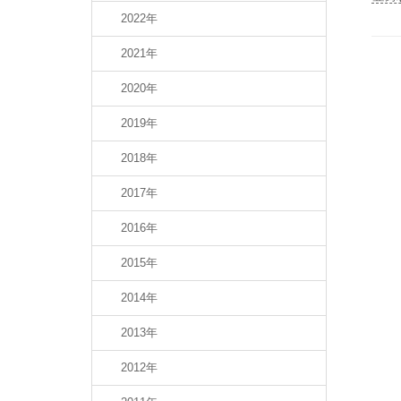
2022年
2021年
2020年
2019年
2018年
2017年
2016年
2015年
2014年
2013年
2012年