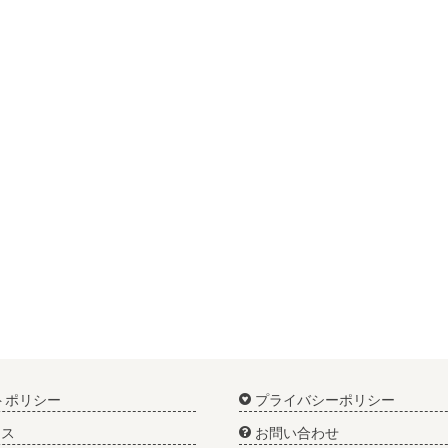
トポリシー
プライバシーポリシー
ス
お問い合わせ