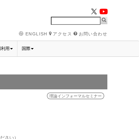
ENGLISH
アクセス
お問い合わせ
同利用
国際
理論インフォーマルセミナー
ください）