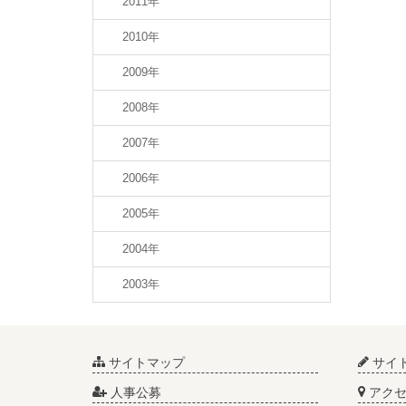
2011年
2010年
2009年
2008年
2007年
2006年
2005年
2004年
2003年
サイトマップ
サイ
人事公募
アクセ