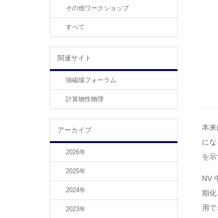
その他ワークショップ
すべて
関連サイト
強磁場フォーラム
計算物性物理
本来
アーカイブ
にな
2026年
を⽰
2025年
NV
2024年
期化
⽤で
2023年